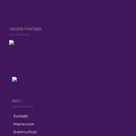
UNSERE PARTNER
INFO
Kontakt
Impressum
Datenschutz