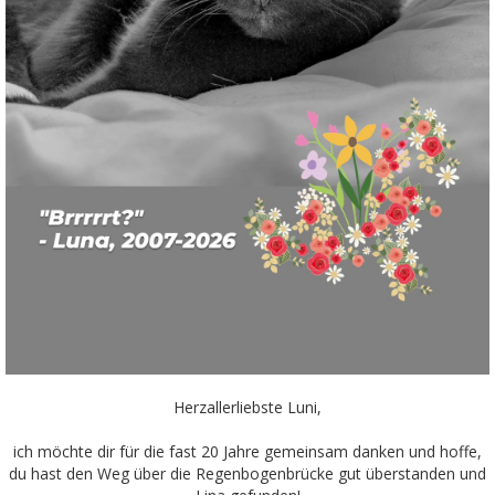
Herzallerliebste Luni,
ich möchte dir für die fast 20 Jahre gemeinsam danken und hoffe,
du hast den Weg über die Regenbogenbrücke gut überstanden und