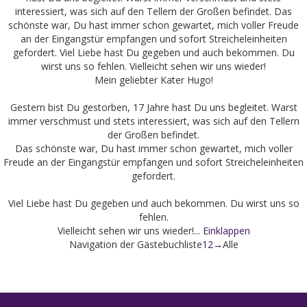
interessiert, was sich auf den Tellern der Großen befindet. Das
schönste war, Du hast immer schon gewartet, mich voller Freude
an der Eingangstür empfangen und sofort Streicheleinheiten
gefordert. Viel Liebe hast Du gegeben und auch bekommen. Du
wirst uns so fehlen. Vielleicht sehen wir uns wieder!
Mein geliebter Kater Hugo!
Gestern bist Du gestorben, 17 Jahre hast Du uns begleitet. Warst
immer verschmust und stets interessiert, was sich auf den Tellern
der Großen befindet.
Das schönste war, Du hast immer schon gewartet, mich voller
Freude an der Eingangstür empfangen und sofort Streicheleinheiten
gefordert.
Viel Liebe hast Du gegeben und auch bekommen. Du wirst uns so
fehlen.
Vielleicht sehen wir uns wieder!...
Einklappen
Navigation der Gästebuchliste
1
2
→
Alle